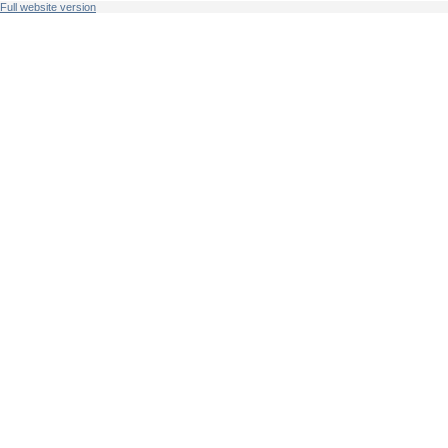
Full website version