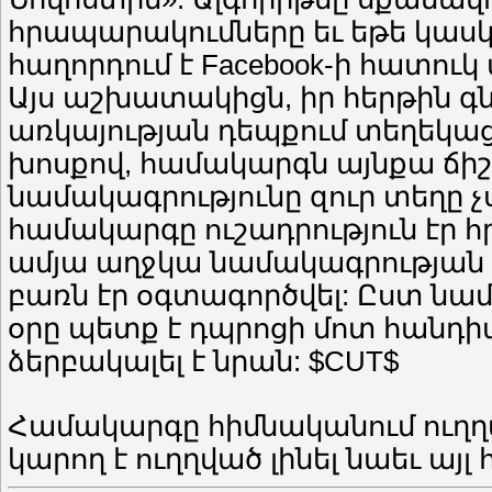
հրապարակումները եւ եթե կասկ
հաղորդում է Facebook-ի հատու
Այս աշխատակիցն, իր հերթին 
առկայության դեպքում տեղեկա
խոսքով, համակարգն այնքա ճիշ
նամակագրությունը զուր տեղը 
համակարգը ուշադրություն էր հ
ամյա աղջկա նամակագրության 
բառն էր օգտագործվել: Ըստ ն
օրը պետք է դպրոցի մոտ հանդի
ձերբակալել է նրան: $CUT$
Համակարգը հիմնականում ուղղվ
կարող է ուղղված լինել նաեւ այլ